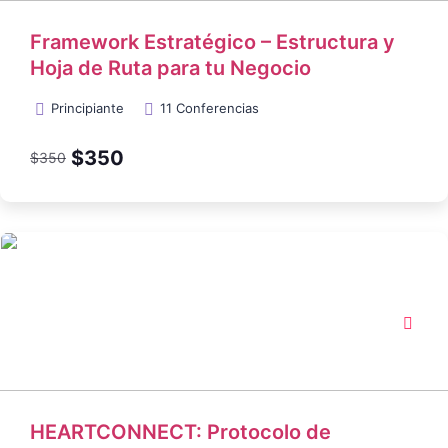
Framework Estratégico – Estructura y
Hoja de Ruta para tu Negocio
Principiante
11 Conferencias
$350
$350
HEARTCONNECT: Protocolo de