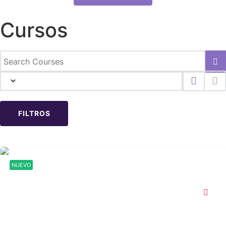
Cursos
FILTROS
NUEVO