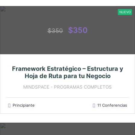
NUEVO
$350
$350
Framework Estratégico – Estructura y
Hoja de Ruta para tu Negocio
MINDSPACE - PROGRAMAS COMPLETOS
Principiante
11 Conferencias