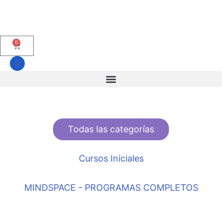
0
Todas las categorías
Cursos Iniciales
MINDSPACE - PROGRAMAS COMPLETOS