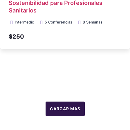
Sostenibilidad para Profesionales
Sanitarios
Intermedio
5 Conferencias
8 Semanas
$250
CARGAR MÁS