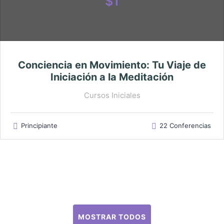
$1
Conciencia en Movimiento: Tu Viaje de
Iniciación a la Meditación
Cursos Iniciales
Principiante
22 Conferencias
MOSTRAR TODOS