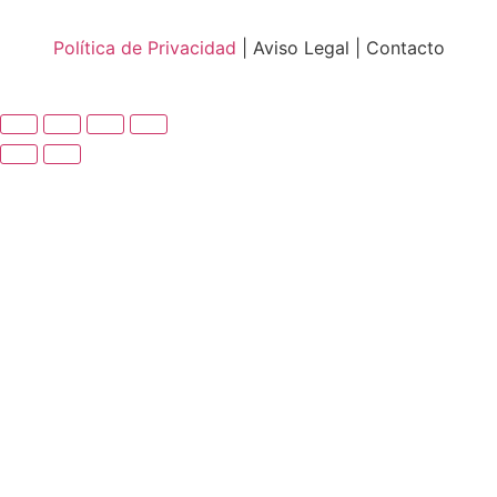
Política de Privacidad
| Aviso Legal | Contacto