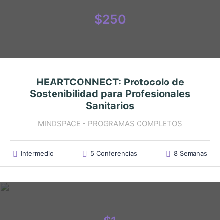
$250
HEARTCONNECT: Protocolo de
Sostenibilidad para Profesionales
Sanitarios
MINDSPACE - PROGRAMAS COMPLETOS
Intermedio
5 Conferencias
8 Semanas