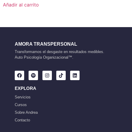
Añadir al carrito
AMORA TRANSPERSONAL
Transformamos el desgaste en resultados medibles.
Auto Psicología Organizacional™.
EXPLORA
Servicios
Cursos
Sobre Andrea
Contacto