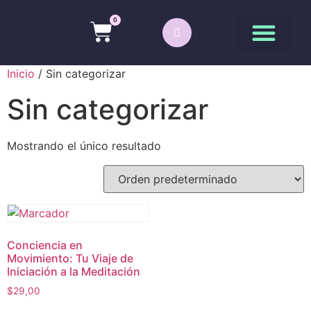
0
Inicio
/ Sin categorizar
Sin categorizar
Mostrando el único resultado
Conciencia en
Movimiento: Tu Viaje de
Iniciación a la Meditación
$
29,00