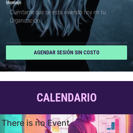
Mensaje
AGENDAR SESIÓN SIN COSTO
CALENDARIO
There is no Event