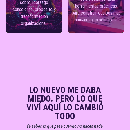
sobre liderazgo
herramientas prácticas
consciente, propósito y
para construir equipos más
transformación
humanos y productivos.
organizacional.
LO NUEVO ME DABA
MIEDO. PERO LO QUE
VIVÍ AQUÍ LO CAMBIÓ
TODO
Ya sabes lo que pasa cuando no haces nada.