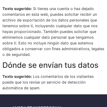
Texto sugerido:
Si tienes una cuenta o has dejado
comentarios en esta web, puedes solicitar recibir un
archivo de exportación de los datos personales que
tenemos sobre ti, incluyendo cualquier dato que nos
hayas proporcionado. También puedes solicitar que
eliminemos cualquier dato personal que tengamos
sobre ti. Esto no incluye ningún dato que estemos
obligados a conservar con fines administrativos, legales
o de seguridad.
Dónde se envían tus datos
Texto sugerido:
Los comentarios de los visitantes
puede que los revise un servicio de detección
automática de spam.