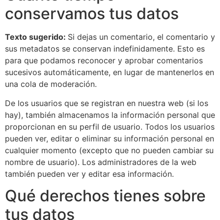
conservamos tus datos
Texto sugerido:
Si dejas un comentario, el comentario y
sus metadatos se conservan indefinidamente. Esto es
para que podamos reconocer y aprobar comentarios
sucesivos automáticamente, en lugar de mantenerlos en
una cola de moderación.
De los usuarios que se registran en nuestra web (si los
hay), también almacenamos la información personal que
proporcionan en su perfil de usuario. Todos los usuarios
pueden ver, editar o eliminar su información personal en
cualquier momento (excepto que no pueden cambiar su
nombre de usuario). Los administradores de la web
también pueden ver y editar esa información.
Qué derechos tienes sobre
tus datos