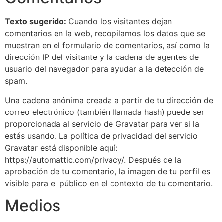
Texto sugerido:
Cuando los visitantes dejan
comentarios en la web, recopilamos los datos que se
muestran en el formulario de comentarios, así como la
dirección IP del visitante y la cadena de agentes de
usuario del navegador para ayudar a la detección de
spam.
Una cadena anónima creada a partir de tu dirección de
correo electrónico (también llamada hash) puede ser
proporcionada al servicio de Gravatar para ver si la
estás usando. La política de privacidad del servicio
Gravatar está disponible aquí:
https://automattic.com/privacy/. Después de la
aprobación de tu comentario, la imagen de tu perfil es
visible para el público en el contexto de tu comentario.
Medios