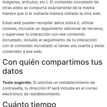
imágenes, artículos, etc.). El contenido incrustado de
otras webs se comporta exactamente de la misma
manera que si el visitante hubiera visitado la otra web.
Estas web pueden recopilar datos sobre ti, utilizar
cookies, incrustar un seguimiento adicional de terceros,
y supervisar tu interacción con ese contenido
incrustado, incluido el seguimiento de tu interacción
con el contenido incrustado si tienes una cuenta y estás
conectado a esa web.
Con quién compartimos tus
datos
Texto sugerido:
Si solicitas un restablecimiento de
contraseña, tu dirección IP será incluida en el correo
electrónico de restablecimiento.
Cuánto tiempo