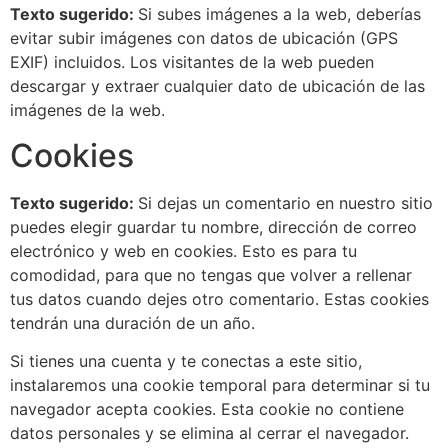
Texto sugerido:
Si subes imágenes a la web, deberías
evitar subir imágenes con datos de ubicación (GPS
EXIF) incluidos. Los visitantes de la web pueden
descargar y extraer cualquier dato de ubicación de las
imágenes de la web.
Cookies
Texto sugerido:
Si dejas un comentario en nuestro sitio
puedes elegir guardar tu nombre, dirección de correo
electrónico y web en cookies. Esto es para tu
comodidad, para que no tengas que volver a rellenar
tus datos cuando dejes otro comentario. Estas cookies
tendrán una duración de un año.
Si tienes una cuenta y te conectas a este sitio,
instalaremos una cookie temporal para determinar si tu
navegador acepta cookies. Esta cookie no contiene
datos personales y se elimina al cerrar el navegador.