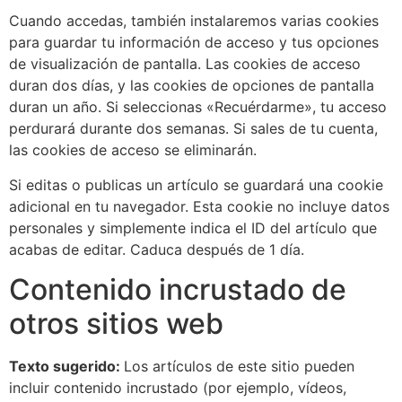
Cuando accedas, también instalaremos varias cookies
para guardar tu información de acceso y tus opciones
de visualización de pantalla. Las cookies de acceso
duran dos días, y las cookies de opciones de pantalla
duran un año. Si seleccionas «Recuérdarme», tu acceso
perdurará durante dos semanas. Si sales de tu cuenta,
las cookies de acceso se eliminarán.
Si editas o publicas un artículo se guardará una cookie
adicional en tu navegador. Esta cookie no incluye datos
personales y simplemente indica el ID del artículo que
acabas de editar. Caduca después de 1 día.
Contenido incrustado de
otros sitios web
Texto sugerido:
Los artículos de este sitio pueden
incluir contenido incrustado (por ejemplo, vídeos,