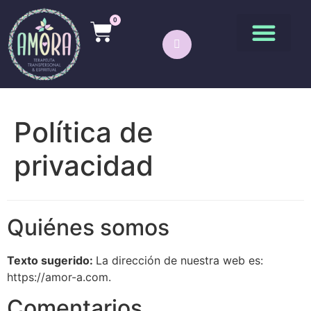
0
Política de
privacidad
Quiénes somos
Texto sugerido:
La dirección de nuestra web es:
https://amor-a.com.
Comentarios