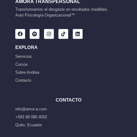
AMORA TRANSPERSONAL
Transformamos el desgaste en resultados medibles.
Auto Psicología Organizacional™.
EXPLORA
Servicios
Cursos
Sobre Andrea
Contacto
CONTACTO
info@amor-a.com
+593 99 090 4002
Quito, Ecuador