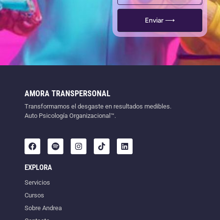
Enviar ⟶
AMORA TRANSPERSONAL
Transformamos el desgaste en resultados medibles.
Auto Psicología Organizacional™.
EXPLORA
Servicios
Cursos
Sobre Andrea