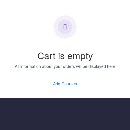
Cart is empty
All information about your orders will be displayed here
Add Courses