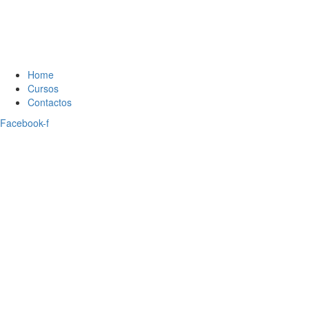
Home
Cursos
Contactos
Facebook-f