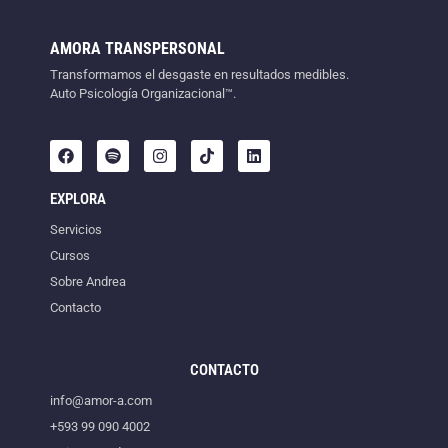
AMORA TRANSPERSONAL
Transformamos el desgaste en resultados medibles.
Auto Psicología Organizacional™.
EXPLORA
Servicios
Cursos
Sobre Andrea
Contacto
CONTACTO
info@amor-a.com
+593 99 090 4002