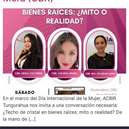
En el marco del Día Internacional de la Mujer, ACBIR
Tungurahua nos invita a una conversación necesaria:
¿Techo de cristal en bienes raíces: mito o realidad? De
la mano de […]