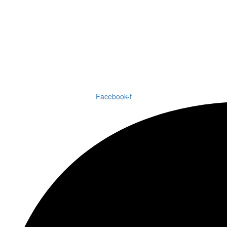
Facebook-f