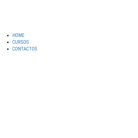
HOME
CURSOS
CONTACTOS