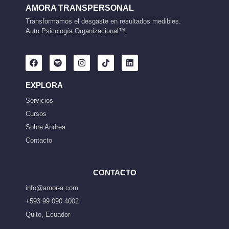
AMORA TRANSPERSONAL
Transformamos el desgaste en resultados medibles.
Auto Psicología Organizacional™.
EXPLORA
Servicios
Cursos
Sobre Andrea
Contacto
CONTACTO
info@amor-a.com
+593 99 090 4002
Quito, Ecuador