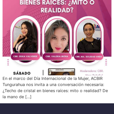
En el marco del Día Internacional de la Mujer, ACBIR
Tungurahua nos invita a una conversación necesaria:
¿Techo de cristal en bienes raíces: mito o realidad? De
la mano de […]