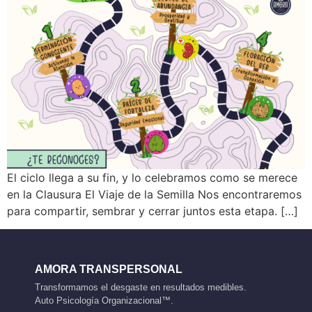
El ciclo llega a su fin, y lo celebramos como se merece
en la Clausura El Viaje de la Semilla Nos encontraremos
para compartir, sembrar y cerrar juntos esta etapa. […]
AMORA TRANSPERSONAL
Transformamos el desgaste en resultados medibles.
Auto Psicología Organizacional™.