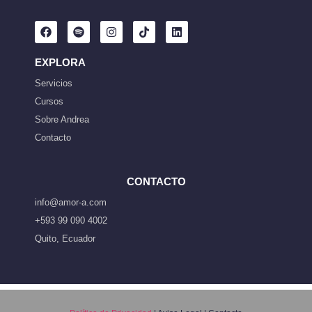
EXPLORA
Servicios
Cursos
Sobre Andrea
Contacto
CONTACTO
info@amor-a.com
+593 99 090 4002
Quito, Ecuador